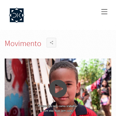
Movimento